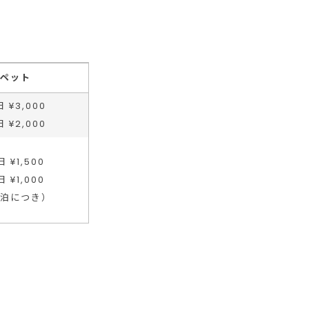
ペット
 ¥3,000
 ¥2,000
 ¥1,500
 ¥1,000
１泊につき）