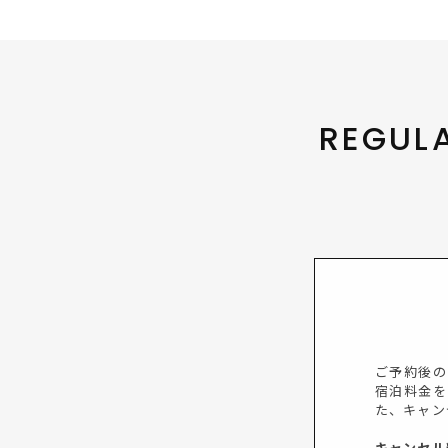
REGUL
ご予約後の
宿泊料金を
た、キャン
キャンセル