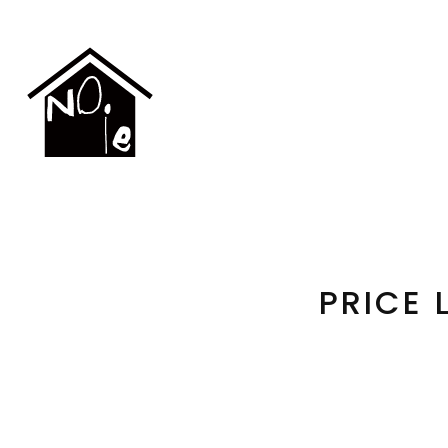
PRICE L