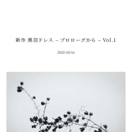
新作 黒羽ドレス – プロローグから – Vol.1
2022/10/16