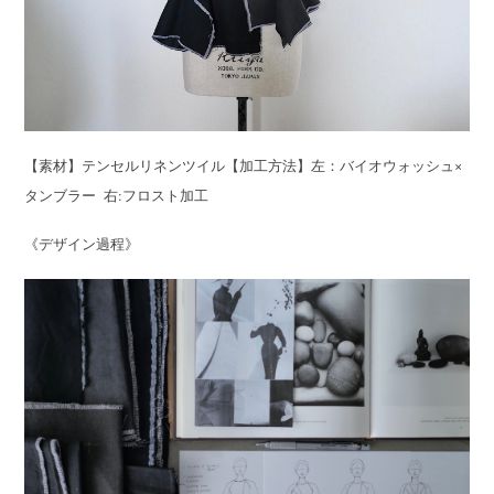
【素材】テンセルリネンツイル【加工方法】左：バイオウォッシュ×
タンブラー 右:フロスト加工
《デザイン過程》